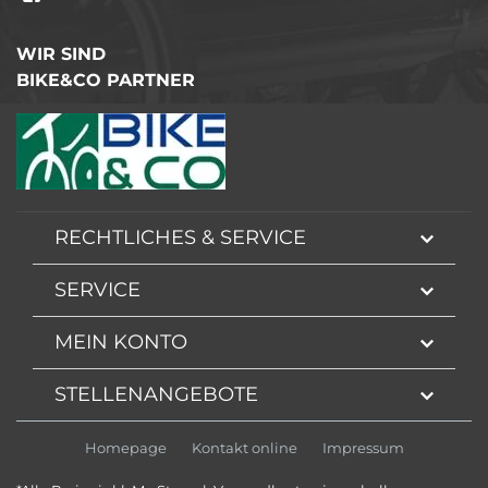
WIR SIND
BIKE&CO PARTNER
RECHTLICHES & SERVICE
SERVICE
MEIN KONTO
STELLENANGEBOTE
Homepage
Kontakt online
Impressum