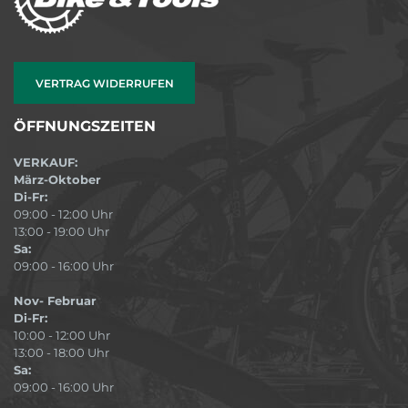
VERTRAG WIDERRUFEN
ÖFFNUNGSZEITEN
VERKAUF:
März-Oktober
Di-Fr:
09:00 - 12:00 Uhr
13:00 - 19:00 Uhr
Sa:
09:00 - 16:00 Uhr
Nov- Februar
Di-Fr:
10:00 - 12:00 Uhr
13:00 - 18:00 Uhr
Sa:
09:00 - 16:00 Uhr