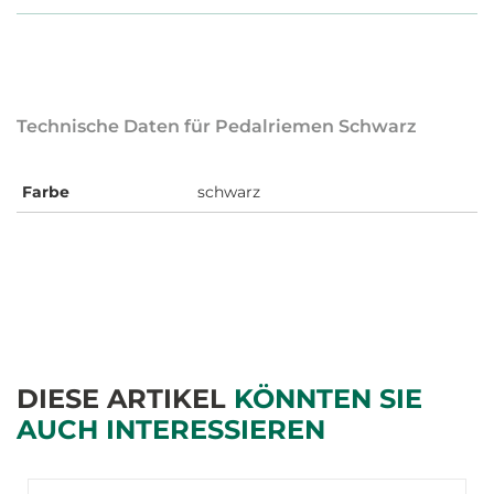
Technische Daten für Pedalriemen Schwarz
Farbe
schwarz
DIESE ARTIKEL
KÖNNTEN SIE
AUCH INTERESSIEREN