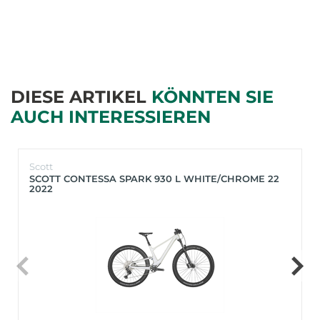
DIESE ARTIKEL
KÖNNTEN SIE
AUCH INTERESSIEREN
Scott
SCOTT CONTESSA SPARK 930 L WHITE/CHROME 22
2022