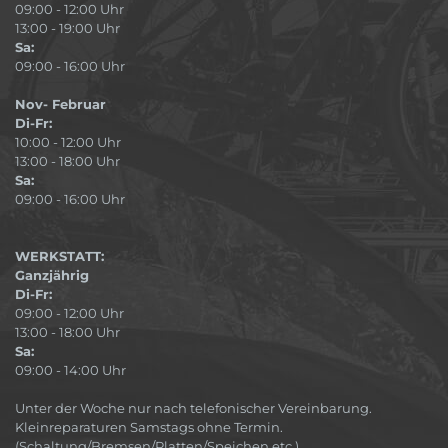
09:00 - 12:00 Uhr
13:00 - 19:00 Uhr
Sa:
09:00 - 16:00 Uhr
Nov- Februar
Di-Fr:
10:00 - 12:00 Uhr
13:00 - 18:00 Uhr
Sa:
09:00 - 16:00 Uhr
WERKSTATT:
Ganzjährig
Di-Fr:
09:00 - 12:00 Uhr
13:00 - 18:00 Uhr
Sa:
09:00 - 14:00 Uhr
Unter der Woche nur nach telefonischer Vereinbarung.
Kleinreparaturen Samstags ohne Termin.
(Schaltung/Bremsen/Platten/Speichen etc.)