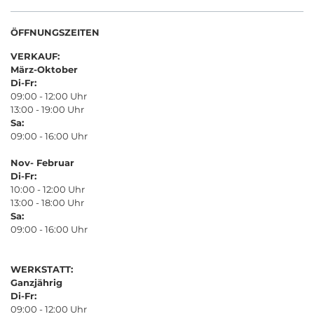
ÖFFNUNGSZEITEN
VERKAUF:
März-Oktober
Di-Fr:
09:00 - 12:00 Uhr
13:00 - 19:00 Uhr
Sa:
09:00 - 16:00 Uhr
Nov- Februar
Di-Fr:
10:00 - 12:00 Uhr
13:00 - 18:00 Uhr
Sa:
09:00 - 16:00 Uhr
WERKSTATT:
Ganzjährig
Di-Fr:
09:00 - 12:00 Uhr