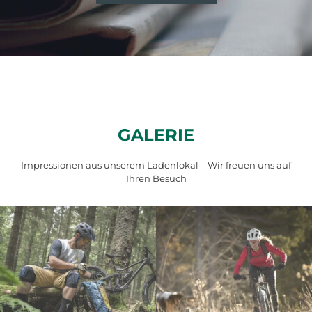
GALERIE
Impressionen aus unserem Ladenlokal – Wir freuen uns auf
Ihren Besuch