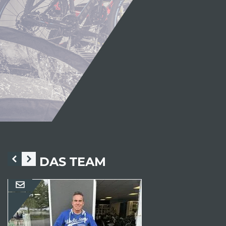
DAS TEAM