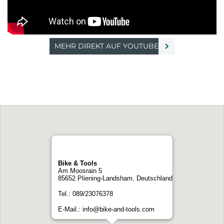
MEHR DIREKT AUF YOUTUBE
Bike & Tools
Am Moosrain 5
85652 Pliening-Landsham, Deutschland
Tel.: 089/23076378
E-Mail.: info@bike-and-tools.com