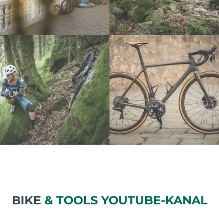
BIKE
& TOOLS YOUTUBE-KANAL