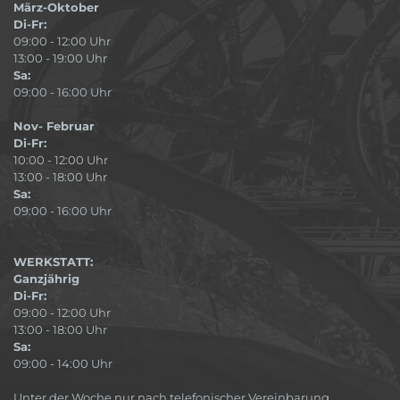
März-Oktober
Di-Fr:
09:00 - 12:00 Uhr
13:00 - 19:00 Uhr
Sa:
09:00 - 16:00 Uhr
Nov- Februar
Di-Fr:
10:00 - 12:00 Uhr
13:00 - 18:00 Uhr
Sa:
09:00 - 16:00 Uhr
WERKSTATT:
Ganzjährig
Di-Fr:
09:00 - 12:00 Uhr
13:00 - 18:00 Uhr
Sa:
09:00 - 14:00 Uhr
Unter der Woche nur nach telefonischer Vereinbarung.