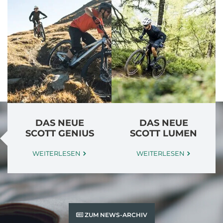
DAS NEUE
DAS NEUE
SCOTT GENIUS
SCOTT LUMEN
WEITERLESEN
WEITERLESEN
ZUM NEWS-ARCHIV