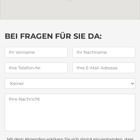
BEI FRAGEN FÜR SIE DA:
Mit dem Absenden erklären Sie sich damit einverstanden, dass