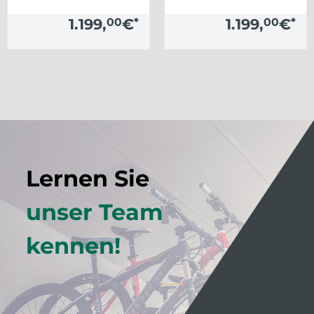
1.199,
00
€
*
1.199,
00
€
*
Lernen Sie
unser Team
kennen!