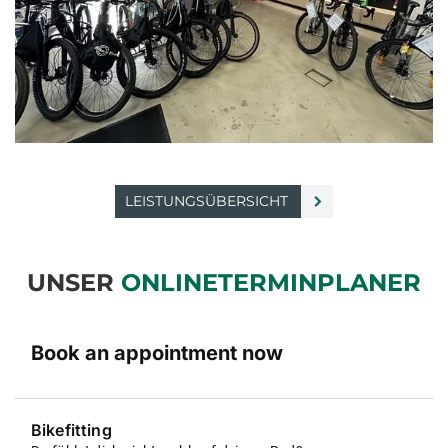
LEISTUNGSÜBERSICHT
UNSER
ONLINETERMINPLANER