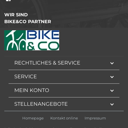
WIR SIND
BIKE&CO PARTNER
RECHTLICHES & SERVICE
SERVICE
MEIN KONTO
STELLENANGEBOTE
Homepage
Kontakt online
Impressum