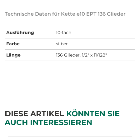
Technische Daten für Kette e10 EPT 136 Glieder
Ausführung
10-fach
Farbe
silber
Länge
136 Glieder, 1/2" x 11/128"
DIESE ARTIKEL
KÖNNTEN SIE
AUCH INTERESSIEREN