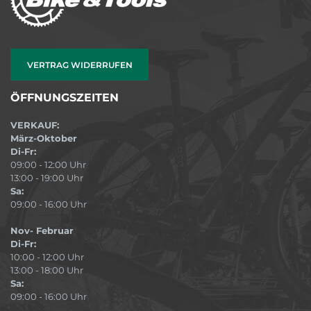
VERTRAG WIDERRUFEN
ÖFFNUNGSZEITEN
VERKAUF:
März-Oktober
Di-Fr:
09:00 - 12:00 Uhr
13:00 - 19:00 Uhr
Sa:
09:00 - 16:00 Uhr
Nov- Februar
Di-Fr:
10:00 - 12:00 Uhr
13:00 - 18:00 Uhr
Sa:
09:00 - 16:00 Uhr