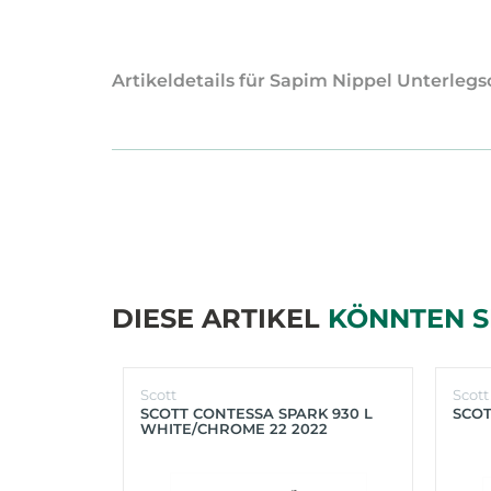
Artikeldetails für Sapim Nippel Unterlegs
DIESE ARTIKEL
KÖNNTEN S
Scott
Scott
SCOTT CONTESSA SPARK 930 L
SCOT
WHITE/CHROME 22 2022