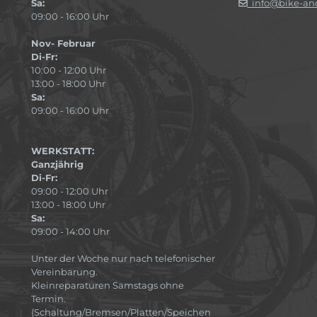
Sa:
info@bike-and
09:00 - 16:00 Uhr
Nov- Februar
Di-Fr:
10:00 - 12:00 Uhr
13:00 - 18:00 Uhr
Sa:
09:00 - 16:00 Uhr
WERKSTATT:
Ganzjährig
Di-Fr:
09:00 - 12:00 Uhr
13:00 - 18:00 Uhr
Sa:
09:00 - 14:00 Uhr
Unter der Woche nur nach telefonischer
Vereinbarung.
Kleinreparaturen Samstags ohne
Termin.
(Schaltung/Bremsen/Platten/Speichen