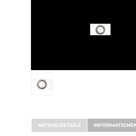
ARTIKELDETAILS
INFORMATIONE