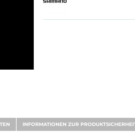
ATEN
INFORMATIONEN ZUR PRODUKTSICHERHEI