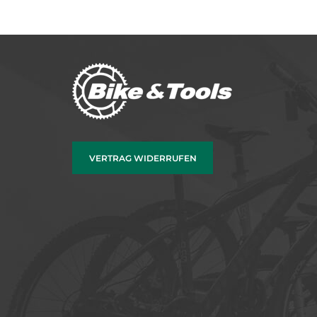
VERTRAG WIDERRUFEN