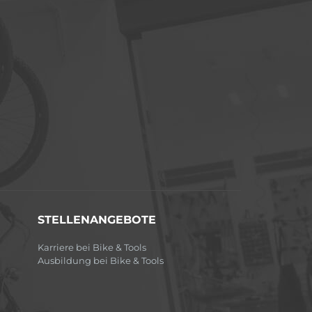
STELLENANGEBOTE
Karriere bei Bike & Tools
Ausbildung bei Bike & Tools