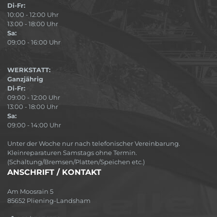
Di-Fr:
10:00 - 12:00 Uhr
13:00 - 18:00 Uhr
Sa:
09:00 - 16:00 Uhr
WERKSTATT:
Ganzjährig
Di-Fr:
09:00 - 12:00 Uhr
13:00 - 18:00 Uhr
Sa:
09:00 - 14:00 Uhr
Unter der Woche nur nach telefonischer Vereinbarung.
Kleinreparaturen Samstags ohne Termin.
(Schaltung/Bremsen/Platten/Speichen etc.)
ANSCHRIFT / KONTAKT
Am Moosrain 5
85652 Pliening-Landsham