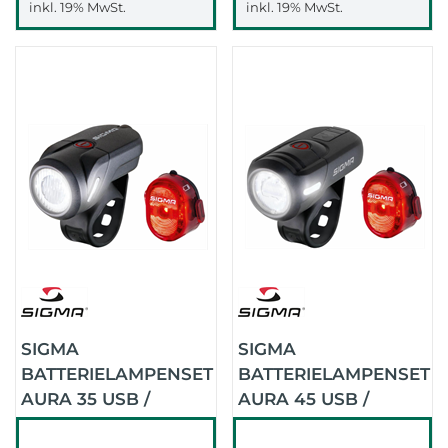
inkl. 19% MwSt.
inkl. 19% MwSt.
SIGMA
SIGMA
BATTERIELAMPENSET
BATTERIELAMPENSET
AURA 35 USB /
AURA 45 USB /
NUGGET II
NUGGET II