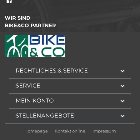
WIR SIND
BIKE&CO PARTNER
RECHTLICHES & SERVICE
SERVICE
MEIN KONTO
STELLENANGEBOTE
Homepage
Kontakt online
Impressum