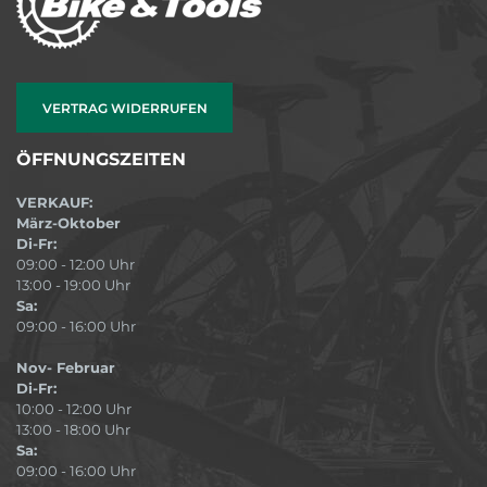
VERTRAG WIDERRUFEN
ÖFFNUNGSZEITEN
VERKAUF:
März-Oktober
Di-Fr:
09:00 - 12:00 Uhr
13:00 - 19:00 Uhr
Sa:
09:00 - 16:00 Uhr
Nov- Februar
Di-Fr:
10:00 - 12:00 Uhr
13:00 - 18:00 Uhr
Sa:
09:00 - 16:00 Uhr