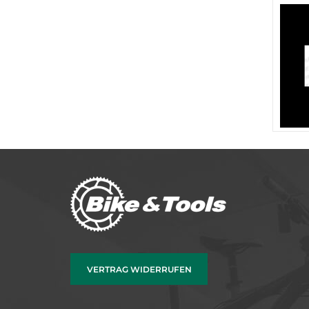
VERTRAG WIDERRUFEN