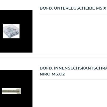
BOFIX UNTERLEGSCHEIBE M5 X 
BOFIX INNENSECHSKANTSCHR
NIRO M6X12