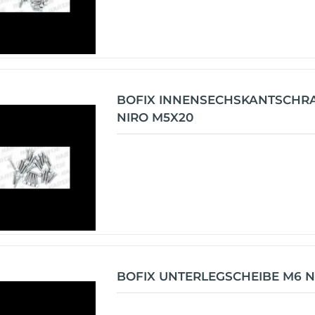
BOFIX INNENSECHSKANTSCHR
NIRO M5X20
BOFIX UNTERLEGSCHEIBE M6 N