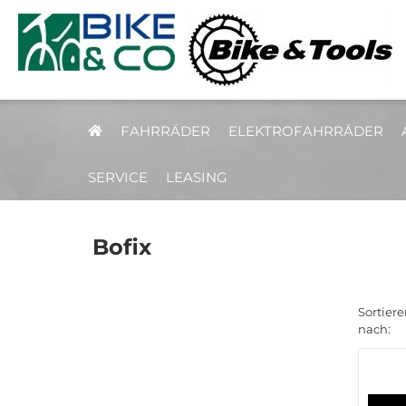
FAHRRÄDER
ELEKTROFAHRRÄDER
SERVICE
LEASING
Bofix
Sortiere
nach: