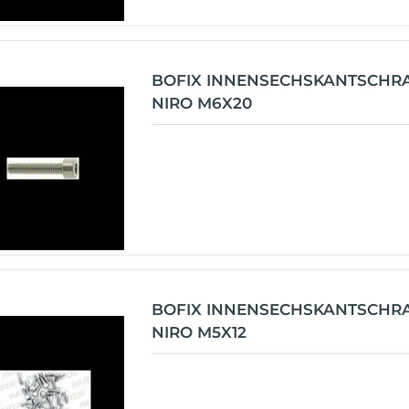
BOFIX INNENSECHSKANTSCHR
NIRO M6X20
BOFIX INNENSECHSKANTSCHR
NIRO M5X12