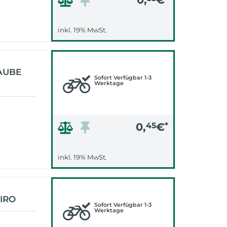
inkl. 19% MwSt.
AUBE
Sofort Verfügbar 1-3
Werktage
0,
45
€
*
inkl. 19% MwSt.
IRO
Sofort Verfügbar 1-3
Werktage