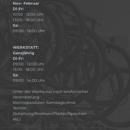
Nov- Februar
Di-Fr:
10:00 - 12:00 Uhr
13:00 - 18:00 Uhr
Sa:
09:00 - 16:00 Uhr
WERKSTATT:
Ganzjährig
Di-Fr:
09:00 - 12:00 Uhr
13:00 - 18:00 Uhr
Sa:
09:00 - 14:00 Uhr
Unter der Woche nur nach telefonischer
Vereinbarung.
Kleinreparaturen Samstags ohne
Termin.
(Schaltung/Bremsen/Platten/Speichen
etc.)