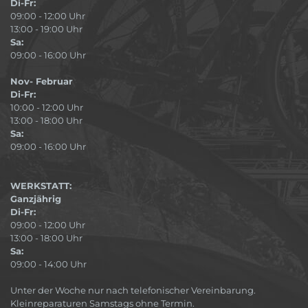
Di-Fr:
09:00 - 12:00 Uhr
13:00 - 19:00 Uhr
Sa:
09:00 - 16:00 Uhr
Nov- Februar
Di-Fr:
10:00 - 12:00 Uhr
13:00 - 18:00 Uhr
Sa:
09:00 - 16:00 Uhr
WERKSTATT:
Ganzjährig
Di-Fr:
09:00 - 12:00 Uhr
13:00 - 18:00 Uhr
Sa:
09:00 - 14:00 Uhr
Unter der Woche nur nach telefonischer Vereinbarung.
Kleinreparaturen Samstags ohne Termin.