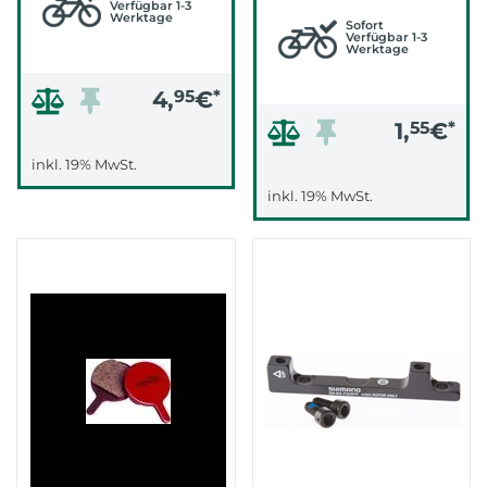
Verfügbar 1-3
Werktage
Sofort
Verfügbar 1-3
Werktage
4,
95
€
*
1,
55
€
*
inkl. 19% MwSt.
inkl. 19% MwSt.