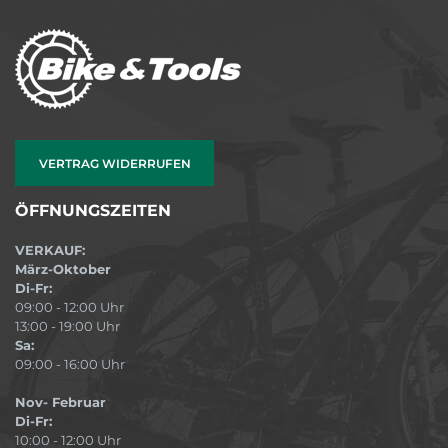
VERTRAG WIDERRUFEN
ÖFFNUNGSZEITEN
VERKAUF:
März-Oktober
Di-Fr:
09:00 - 12:00 Uhr
13:00 - 19:00 Uhr
Sa:
09:00 - 16:00 Uhr
Nov- Februar
Di-Fr:
10:00 - 12:00 Uhr