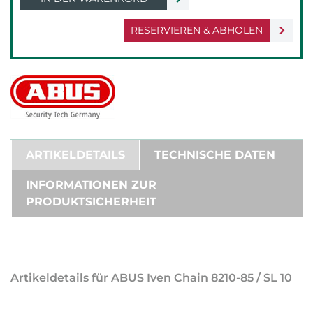
RESERVIEREN & ABHOLEN
ARTIKELDETAILS
TECHNISCHE DATEN
INFORMATIONEN ZUR
PRODUKTSICHERHEIT
Artikeldetails für ABUS Iven Chain 8210-85 / SL 10