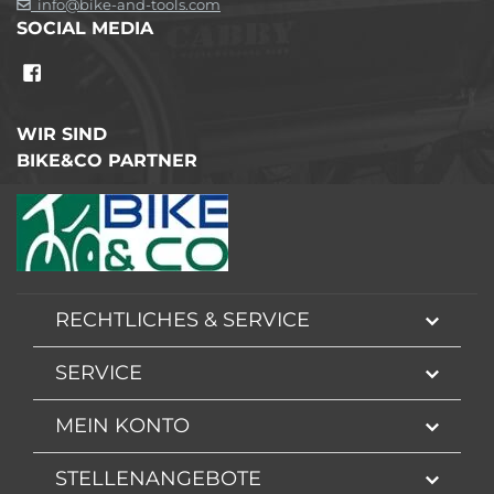
info@bike-and-tools.com
SOCIAL MEDIA
WIR SIND
BIKE&CO PARTNER
RECHTLICHES & SERVICE
SERVICE
MEIN KONTO
STELLENANGEBOTE