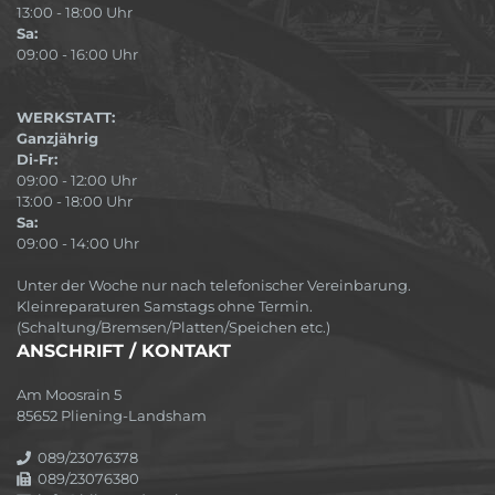
13:00 - 18:00 Uhr
Sa:
09:00 - 16:00 Uhr
WERKSTATT:
Ganzjährig
Di-Fr:
09:00 - 12:00 Uhr
13:00 - 18:00 Uhr
Sa:
09:00 - 14:00 Uhr
Unter der Woche nur nach telefonischer Vereinbarung.
Kleinreparaturen Samstags ohne Termin.
(Schaltung/Bremsen/Platten/Speichen etc.)
ANSCHRIFT / KONTAKT
Am Moosrain 5
85652 Pliening-Landsham
089/23076378
089/23076380