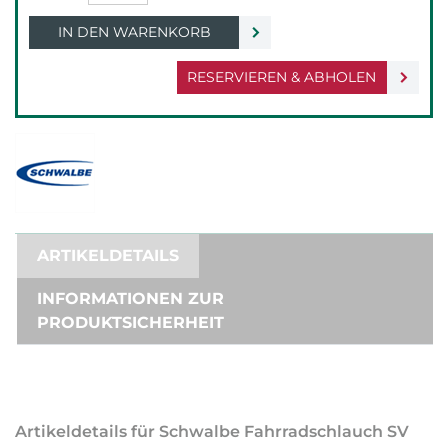
IN DEN WARENKORB
RESERVIEREN & ABHOLEN
ARTIKELDETAILS
INFORMATIONEN ZUR
PRODUKTSICHERHEIT
Artikeldetails für Schwalbe Fahrradschlauch SV