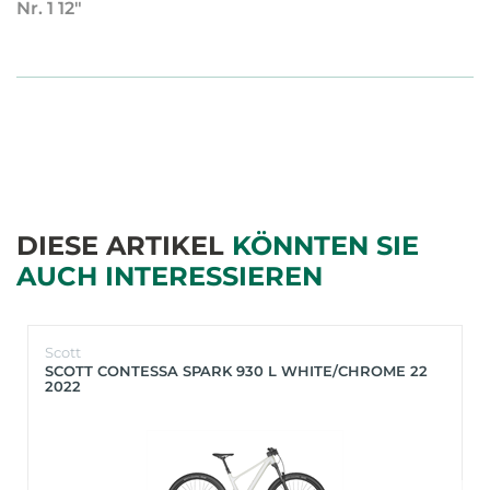
Nr. 1 12"
DIESE ARTIKEL
KÖNNTEN SIE
AUCH INTERESSIEREN
Scott
SCOTT CONTESSA SPARK 930 L WHITE/CHROME 22
2022