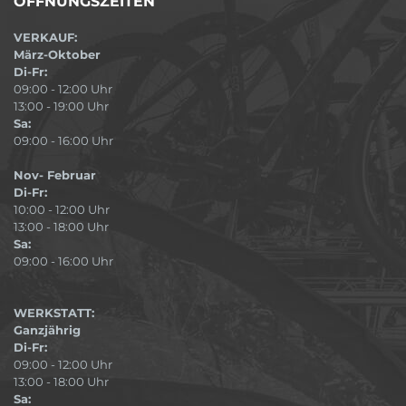
ÖFFNUNGSZEITEN
VERKAUF:
März-Oktober
Di-Fr:
09:00 - 12:00 Uhr
13:00 - 19:00 Uhr
Sa:
09:00 - 16:00 Uhr
Nov- Februar
Di-Fr:
10:00 - 12:00 Uhr
13:00 - 18:00 Uhr
Sa:
09:00 - 16:00 Uhr
WERKSTATT:
Ganzjährig
Di-Fr:
09:00 - 12:00 Uhr
13:00 - 18:00 Uhr
Sa: