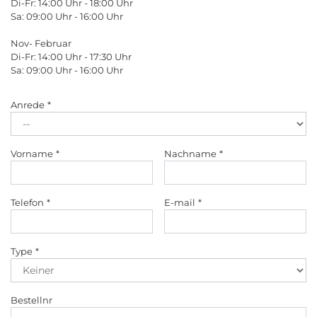
Di-Fr: 14:00 Uhr - 18:00 Uhr
Sa: 09:00 Uhr - 16:00 Uhr
Nov- Februar
Di-Fr: 14:00 Uhr - 17:30 Uhr
Sa: 09:00 Uhr - 16:00 Uhr
Anrede
Vorname
Nachname
Telefon
E-mail
Type
Bestellnr