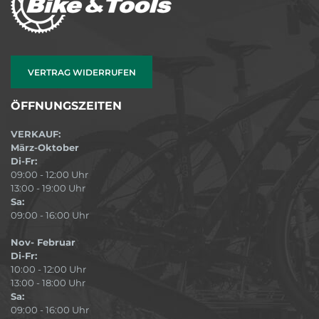
VERTRAG WIDERRUFEN
ÖFFNUNGSZEITEN
VERKAUF:
März-Oktober
Di-Fr:
09:00 - 12:00 Uhr
13:00 - 19:00 Uhr
Sa:
09:00 - 16:00 Uhr
Nov- Februar
Di-Fr:
10:00 - 12:00 Uhr
13:00 - 18:00 Uhr
Sa:
09:00 - 16:00 Uhr