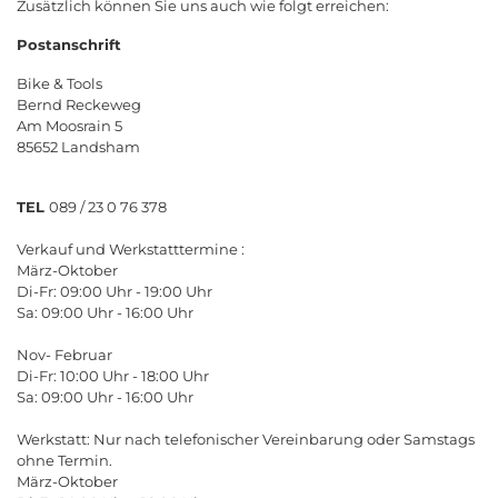
Zusätzlich können Sie uns auch wie folgt erreichen:
Postanschrift
Bike & Tools
Bernd Reckeweg
Am Moosrain 5
85652 Landsham
TEL
089 / 23 0 76 378
Verkauf und Werkstatttermine :
März-Oktober
Di-Fr: 09:00 Uhr - 19:00 Uhr
Sa: 09:00 Uhr - 16:00 Uhr
Nov- Februar
Di-Fr: 10:00 Uhr - 18:00 Uhr
Sa: 09:00 Uhr - 16:00 Uhr
Werkstatt: Nur nach telefonischer Vereinbarung oder Samstags
ohne Termin.
März-Oktober