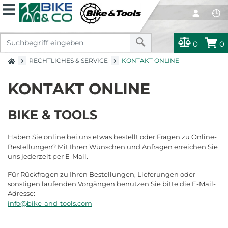
0
0
RECHTLICHES & SERVICE
KONTAKT ONLINE
KONTAKT ONLINE
BIKE & TOOLS
Haben Sie online bei uns etwas bestellt oder Fragen zu Online-
Bestellungen? Mit Ihren Wünschen und Anfragen erreichen Sie
uns jederzeit per E-Mail.
Für Rückfragen zu Ihren Bestellungen, Lieferungen oder
sonstigen laufenden Vorgängen benutzen Sie bitte die E-Mail-
Adresse:
info@bike-and-tools.com