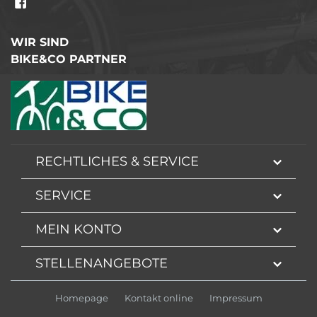
WIR SIND
BIKE&CO PARTNER
RECHTLICHES & SERVICE
SERVICE
MEIN KONTO
STELLENANGEBOTE
Homepage
Kontakt online
Impressum