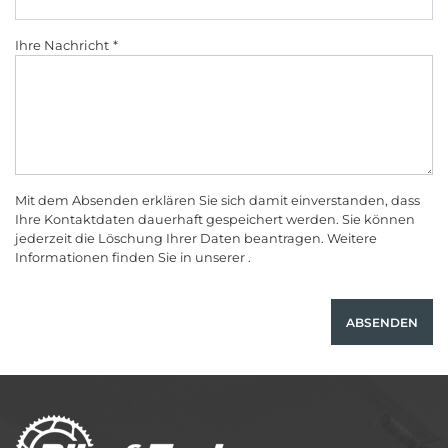
Ihre Nachricht
Mit dem Absenden erklären Sie sich damit einverstanden, dass
Ihre Kontaktdaten dauerhaft gespeichert werden. Sie können
jederzeit die Löschung Ihrer Daten beantragen. Weitere
Informationen finden Sie in unserer .
ABSENDEN